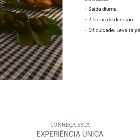
Saída diurna
2 horas de duração
Dificuldade: Leve (a p
CONHEÇA ESTA
EXPERIÊNCIA ÚNICA