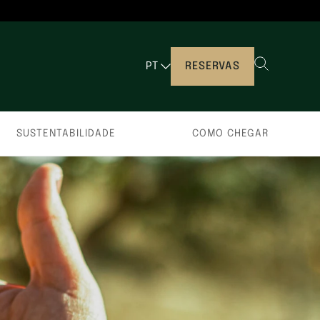
PT
RESERVAS
SUSTENTABILIDADE
COMO CHEGAR