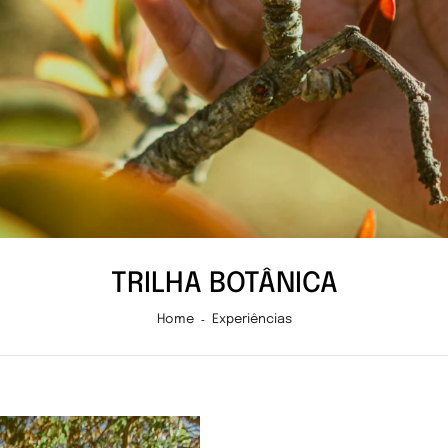
TRILHA BOTÂNICA
Home
Experiências