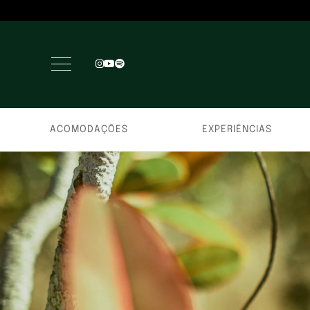
ACOMODAÇÕES
EXPERIÊNCIAS