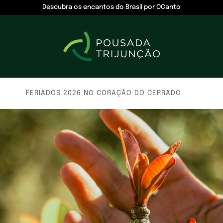
Descubra os encantos do Brasil por OCanto
FERIADOS 2026 NO CORAÇÃO DO CERRADO