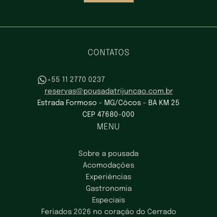
CONTATOS
+55 11 2770 0237
reservas@pousadatrijuncao.com.br
Estrada Formoso - MG/Côcos - BA KM 25
CEP 47680-000
MENU
Sobre a pousada
Acomodações
Experiências
Gastronomia
Especiais
Feriados 2026 no coração do Cerrado