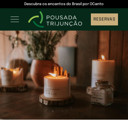
Descubra os encantos do Brasil por OCanto
RESERVAS