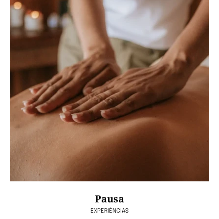
Pausa
EXPERIÊNCIAS