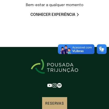
Bem-estar a qualquer momento
CONHECER EXPERIÊNCIA
RESERVAS