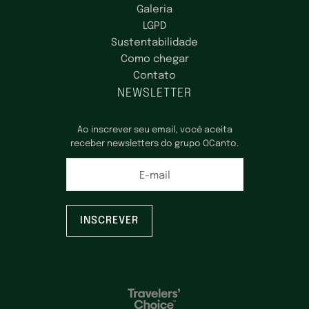
Galeria
LGPD
Sustentabilidade
Como chegar
Contato
NEWSLETTER
Ao inscrever seu email, você aceita
receber newsletters do grupo OCanto.
E-mail
INSCREVER