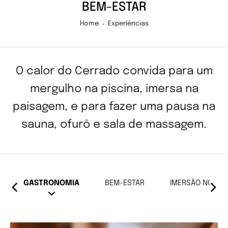
BEM-ESTAR
Home
Experiências
O calor do Cerrado convida para um
mergulho na piscina, imersa na
paisagem, e para fazer uma pausa na
sauna, ofurô e sala de massagem.
GASTRONOMIA
BEM-ESTAR
IMERSÃO NO BI