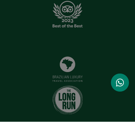
Todos os direitos reservados - Copyright © 2026