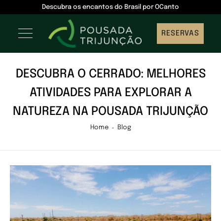
Descubra os encantos do Brasil por OCanto
RESERVAS
DESCUBRA O CERRADO: MELHORES
ATIVIDADES PARA EXPLORAR A
NATUREZA NA POUSADA TRIJUNÇÃO
Home
Blog