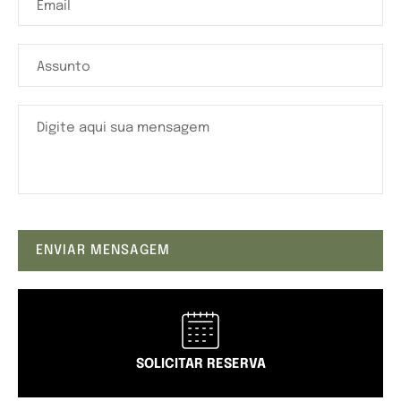
Email
Assunto
Digite aqui sua mensagem
SOLICITAR RESERVA