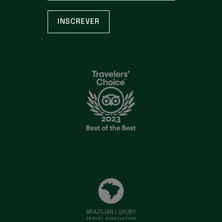
INSCREVER