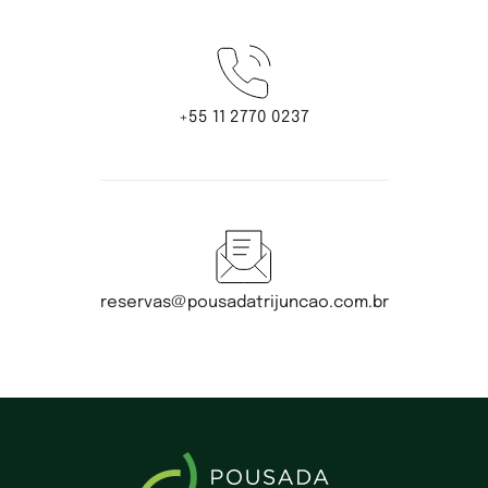
+55 11 2770 0237
reservas@pousadatrijuncao.com.br