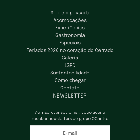
Sobre a pousada
Acomodações
Experiências
Gastronomia
Especiais
Feriados 2026 no coração do Cerrado
Galeria
LGPD
Sustentabilidade
Como chegar
Contato
NEWSLETTER
Ao inscrever seu email, você aceita
receber newsletters do grupo OCanto.
E-mail