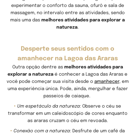
experimentar o conforto da sauna, ofurô e sala de
massagem, no intervalo entre as atividades, sendo
mais uma das
melhores atividades para explorar a
natureza
.
Desperte seus sentidos com o
amanhecer na Lagoa das Araras
Outra opção dentre as
melhores atividades para
explorar a natureza
é conhecer a Lagoa das Araras e
você pode começar sua visita desde o
amanhecer
, em
uma experiência única. Pode, ainda, mergulhar e fazer
passeios de caiaque.
Um espetáculo da natureza:
Observe o céu se
transformar em um caleidoscópio de cores enquanto
as araras cruzam o céu em revoada.
Conexão com a natureza:
Desfrute de um café da