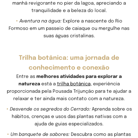
manhã revigorante no píer da lagoa, apreciando a
tranquilidade e a beleza do local.
Aventura na água:
Explore a nascente do Rio
Formoso em um passeio de
caiaque
ou mergulhe nas
suas águas cristalinas.
Trilha botânica: uma jornada de
conhecimento e conexão
Entre as
melhores atividades para explorar a
natureza
está a
trilha botânica
, experiência
proporcionada pela Pousada Trijunção para te ajudar a
relaxar e ter ainda mais contato com a natureza.
Desvende os segredos do Cerrado:
Aprenda sobre os
hábitos, crenças e usos das plantas nativas com a
ajuda de guias especializados.
Um banquete de sabores:
Descubra como as plantas