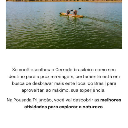
Se você escolheu o Cerrado brasileiro como seu
destino para a próxima viagem, certamente está em
busca de desbravar mais este local do Brasil para
aproveitar, ao máximo, sua experiência.
Na Pousada Trijunção, você vai descobrir as
melhores
atividades para explorar a natureza
.