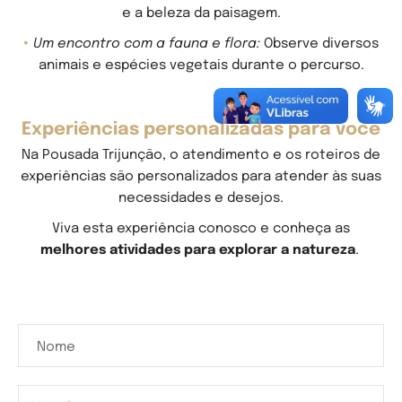
e a beleza da paisagem.
Um encontro com a fauna e flora:
Observe diversos
animais e espécies vegetais durante o percurso.
Experiências personalizadas para você
Na Pousada Trijunção, o atendimento e os roteiros de
experiências são personalizados para atender às suas
necessidades e desejos.
Viva esta experiência conosco e conheça as
melhores atividades para explorar a natureza
.
Nome