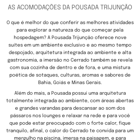
AS ACOMODAÇÕES DA POUSADA TRIJUNÇÃO
O que é melhor do que conferir as melhores atividades
para explorar a natureza do que começar pela
hospedagem? A Pousada Trijunção oferece nove
suítes em um ambiente exclusivo e ao mesmo tempo
despojado, arquitetura integrada ao ambiente e alta
gastronomia, a imersão no Cerrado também se revela
com sua cozinha de dentro e de fora, e uma mistura
poética de sotaques, culturas, aromas e sabores de
Bahia, Goiás e Minas Gerais.
Além do mais, a Pousada possui uma arquitetura
totalmente integrada ao ambiente, com áreas abertas
e grandes varandas para descansar ao som dos
pássaros nos lounges e relaxar na rede e para você
que pode estar preocupado com o forte calor, fique
tranquilo, afinal, o calor do Cerrado te convida para um
mergulho na piscina, imersa na paisagem, e para