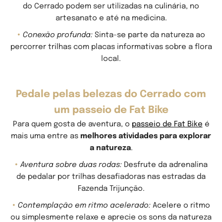
do Cerrado podem ser utilizadas na culinária, no
artesanato e até na medicina.
Conexão profunda:
Sinta-se parte da natureza ao
percorrer trilhas com placas informativas sobre a flora
local.
Pedale pelas belezas do Cerrado com
um passeio de Fat Bike
Para quem gosta de aventura, o
passeio de Fat Bike
é
mais uma entre as
melhores atividades para explorar
a natureza
.
Aventura sobre duas rodas:
Desfrute da adrenalina
de pedalar por trilhas desafiadoras nas estradas da
Fazenda Trijunção.
Contemplação em ritmo acelerado:
Acelere o ritmo
ou simplesmente relaxe e aprecie os sons da natureza