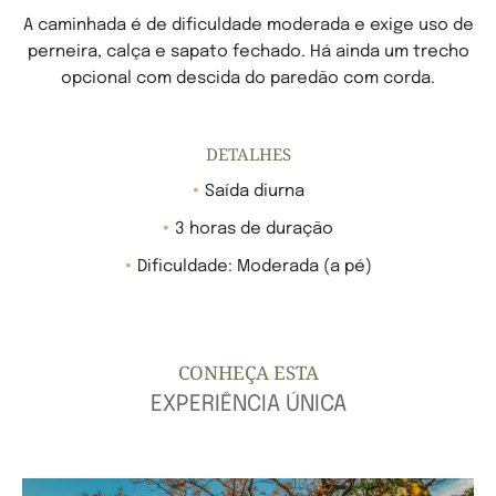
A caminhada é de dificuldade moderada e exige uso de
perneira, calça e sapato fechado. Há ainda um trecho
opcional com descida do paredão com corda.
DETALHES
Saída diurna
3 horas de duração
Dificuldade: Moderada (a pé)
CONHEÇA ESTA
EXPERIÊNCIA ÚNICA