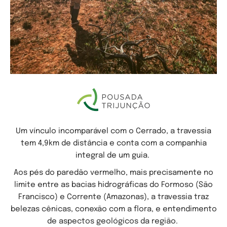
Um vínculo incomparável com o Cerrado, a travessia
tem 4,9km de distância e conta com a companhia
integral de um guia.
Aos pés do paredão vermelho, mais precisamente no
limite entre as bacias hidrográficas do Formoso (São
Francisco) e Corrente (Amazonas), a travessia traz
belezas cênicas, conexão com a flora, e entendimento
de aspectos geológicos da região.