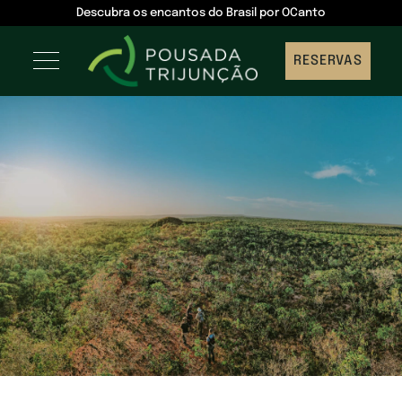
Descubra os encantos do Brasil por OCanto
RESERVAS