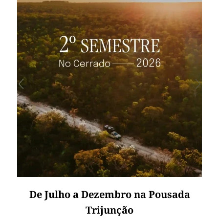
De Julho a Dezembro na Pousada
Trijunção