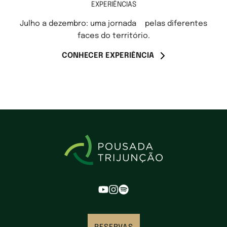
EXPERIÊNCIAS
Julho a dezembro: uma jornada pelas diferentes
faces do território.
CONHECER EXPERIÊNCIA