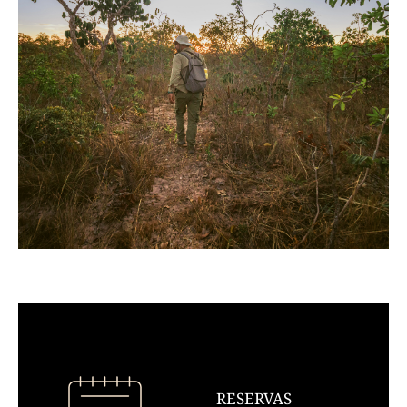
RESERVAS