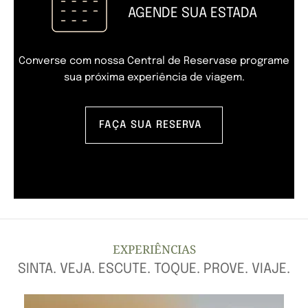
AGENDE SUA ESTADA
Converse com nossa Central de Reservas
e programe
sua próxima experiência de viagem.
FAÇA SUA RESERVA
EXPERIÊNCIAS
SINTA. VEJA. ESCUTE. TOQUE. PROVE. VIAJE.