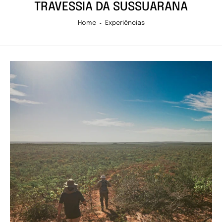
TRAVESSIA DA SUSSUARANA
Home
Experiências