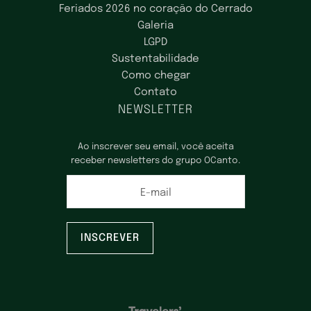
Feriados 2026 no coração do Cerrado
Galeria
LGPD
Sustentabilidade
Como chegar
Contato
NEWSLETTER
Ao inscrever seu email, você aceita
receber newsletters do grupo OCanto.
E-mail
INSCREVER