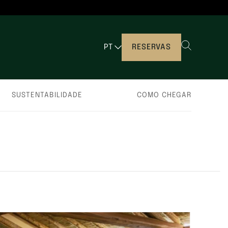
PT
RESERVAS
SUSTENTABILIDADE
COMO CHEGAR