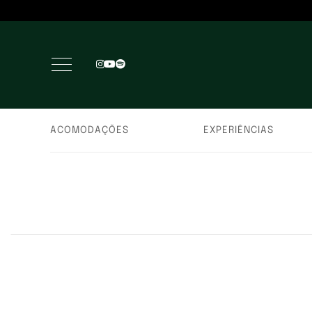
ACOMODAÇÕES
EXPERIÊNCIAS