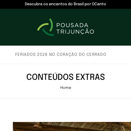
Descubra os encantos do Brasil por OCanto
FERIADOS 2026 NO CORAÇÃO DO CERRADO
CONTEÚDOS EXTRAS
Home