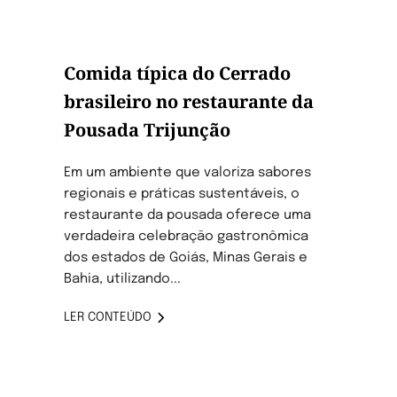
Comida típica do Cerrado
brasileiro no restaurante da
Pousada Trijunção
Em um ambiente que valoriza sabores
regionais e práticas sustentáveis, o
restaurante da pousada oferece uma
verdadeira celebração gastronômica
dos estados de Goiás, Minas Gerais e
Bahia, utilizando...
LER CONTEÚDO