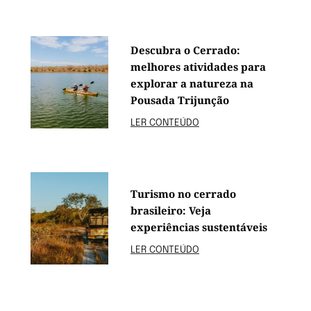
Descubra o Cerrado:
melhores atividades para
explorar a natureza na
Pousada Trijunção
LER CONTEÚDO
Turismo no cerrado
brasileiro: Veja
experiências sustentáveis
LER CONTEÚDO