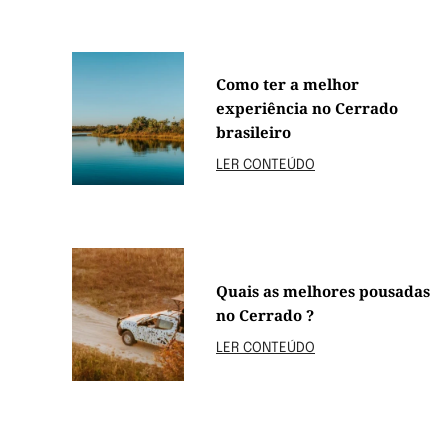
Como ter a melhor
experiência no Cerrado
brasileiro
LER CONTEÚDO
Quais as melhores pousadas
no Cerrado ?
LER CONTEÚDO